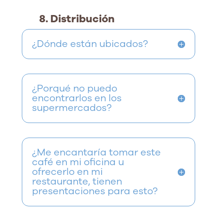
8. Distribución
¿Dónde están ubicados?
¿Porqué no puedo
encontrarlos en los
supermercados?
¿Me encantaría tomar este
café en mi oficina u
ofrecerlo en mi
restaurante, tienen
presentaciones para esto?