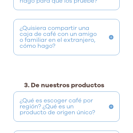
hago para que los pruebe?
¿Quisiera compartir una
caja de café con un amigo
o familiar en el extranjero,
cómo hago?
3. De nuestros productos
¿Qué es escoger café por
región? ¿Qué es un
producto de origen único?