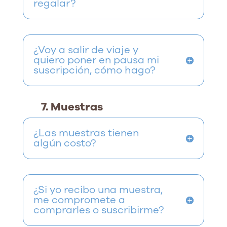
regalar?
¿Voy a salir de viaje y
quiero poner en pausa mi
suscripción, cómo hago?
7. Muestras
¿Las muestras tienen
algún costo?
¿Si yo recibo una muestra,
me compromete a
comprarles o suscribirme?