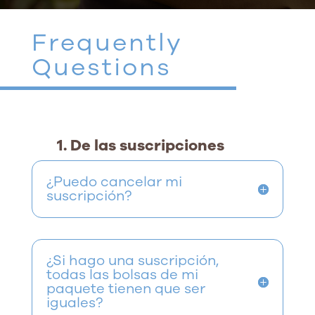
Frequently
Questions
1. De las suscripciones
¿Puedo cancelar mi
suscripción?
¿Si hago una suscripción,
todas las bolsas de mi
paquete tienen que ser
iguales?