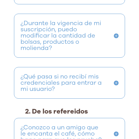
¿Durante la vigencia de mi
suscripción, puedo
modificar la cantidad de
bolsas, productos o
molienda?
¿Qué pasa si no recibí mis
credenciales para entrar a
mi usuario?
2. De los refereidos
¿Conozco a un amigo que
le encanta el café, cómo