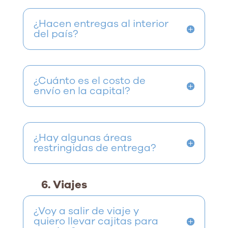
¿Hacen entregas al interior
del país?
¿Cuánto es el costo de
envío en la capital?
¿Hay algunas áreas
restringidas de entrega?
6. Viajes
¿Voy a salir de viaje y
quiero llevar cajitas para