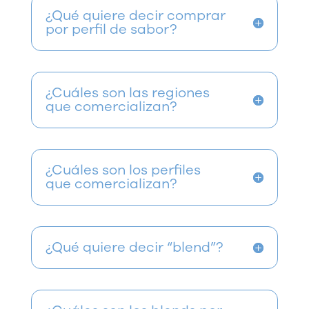
¿Qué quiere decir comprar
por perfil de sabor?
¿Cuáles son las regiones
que comercializan?
¿Cuáles son los perfiles
que comercializan?
¿Qué quiere decir “blend”?