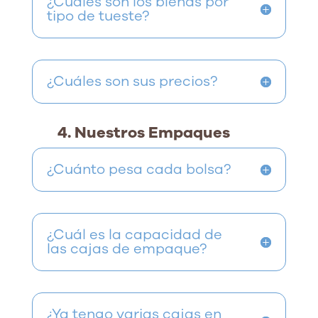
¿Cuáles son los blends por
tipo de tueste?
¿Cuáles son sus precios?
4. Nuestros Empaques
¿Cuánto pesa cada bolsa?
¿Cuál es la capacidad de
las cajas de empaque?
¿Ya tengo varias cajas en