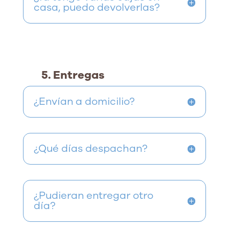
casa, puedo devolverlas?
5. Entregas
¿Envían a domicilio?
¿Qué días despachan?
¿Pudieran entregar otro
día?